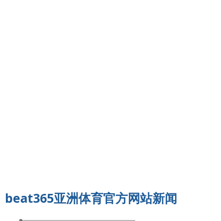
beat365亚洲体育官方网站新闻